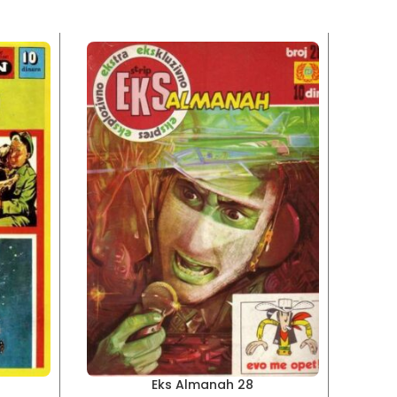
Eks Almanah 28