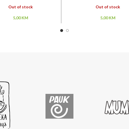
Out of stock
Out of stock
5,00
KM
5,00
KM