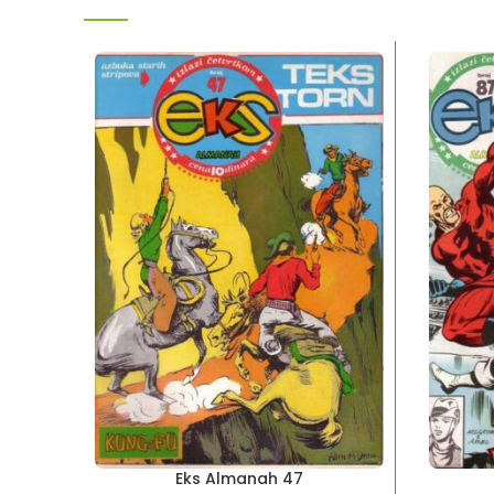
Eks Almanah 47