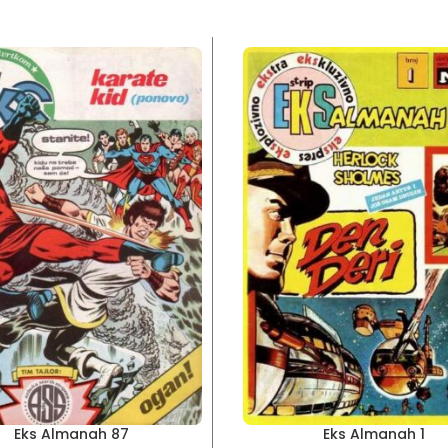
Eks Almanah 87
Eks Almanah 1