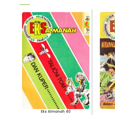
Eks Almanah 40