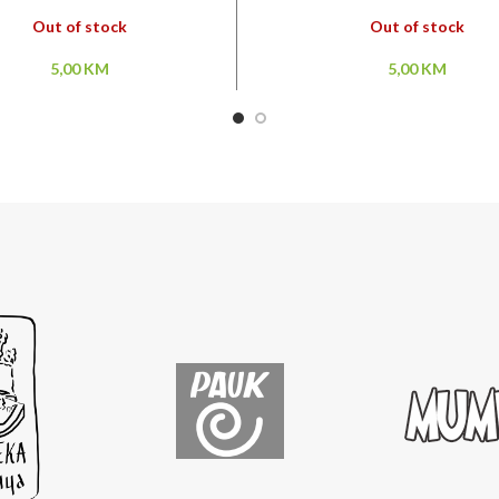
Out of stock
Out of stock
5,00
KM
5,00
KM