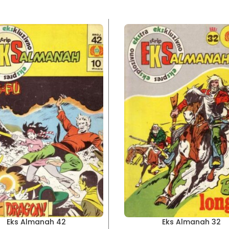
Eks Almanah 42
Eks Almanah 32