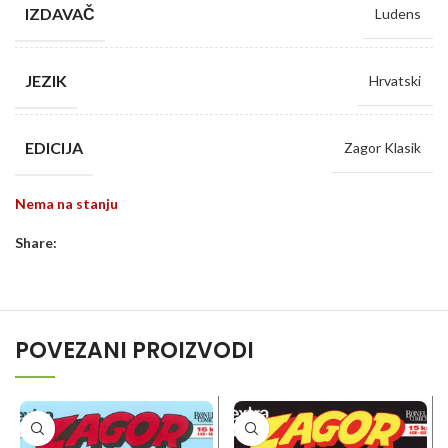
IZDAVAČ
Ludens
JEZIK
Hrvatski
EDICIJA
Zagor Klasik
Nema na stanju
Share:
POVEZANI PROIZVODI