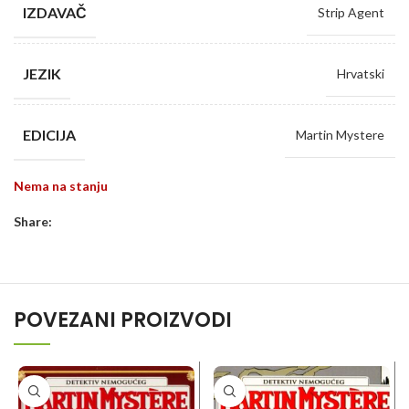
IZDAVAČ
Strip Agent
JEZIK
Hrvatski
EDICIJA
Martin Mystere
Nema na stanju
Share:
POVEZANI PROIZVODI