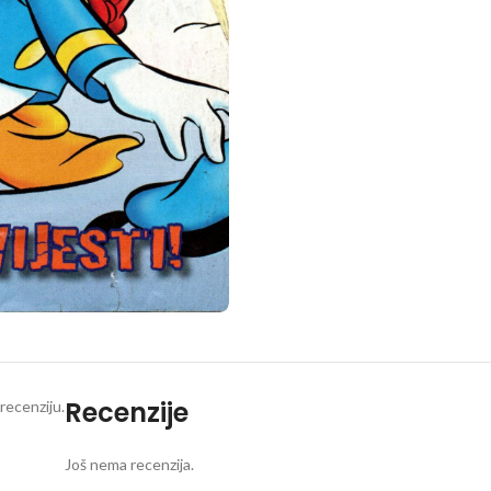
Recenzije
recenziju.
Još nema recenzija.