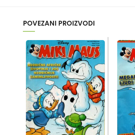
POVEZANI PROIZVODI