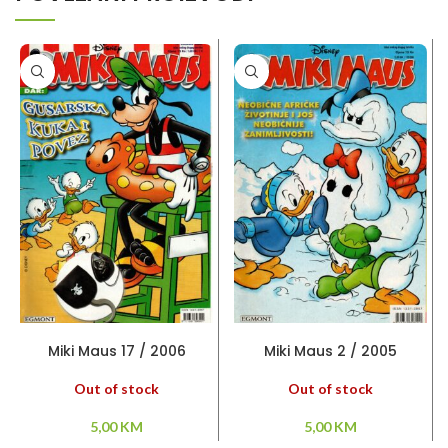
PROČITAJ VIŠE
PROČITAJ VIŠE
Miki Maus 17 / 2006
Miki Maus 2 / 2005
Out of stock
Out of stock
5,00
KM
5,00
KM