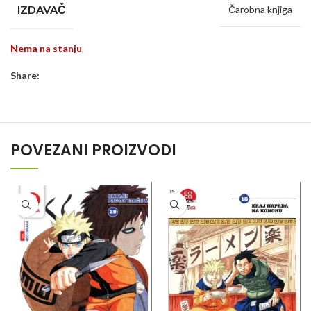
IZDAVAČ
Čarobna knjiga
Nema na stanju
Share:
POVEZANI PROIZVODI