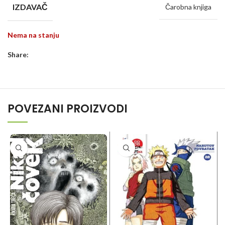
IZDAVAČ
Čarobna knjiga
Nema na stanju
Share:
POVEZANI PROIZVODI