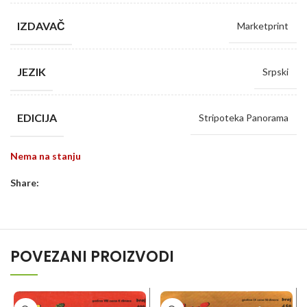
IZDAVAČ
Marketprint
JEZIK
Srpski
EDICIJA
Stripoteka Panorama
Nema na stanju
Share:
POVEZANI PROIZVODI