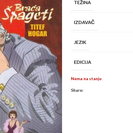
TEŽINA
IZDAVAČ
JEZIK
EDICIJA
Nema na stanju
Share: