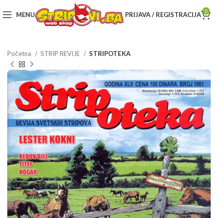
0
MENU
PRIJAVA / REGISTRACIJA
Početna
STRIP REVIJE
STRIPOTEKA