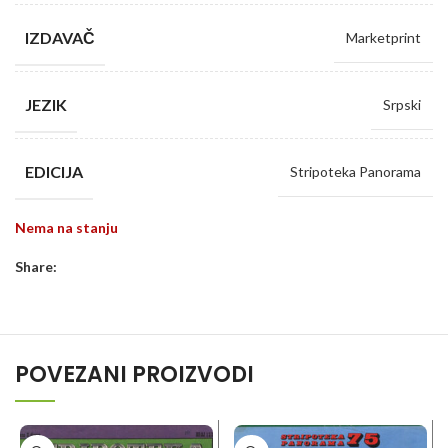
IZDAVAČ
Marketprint
JEZIK
Srpski
EDICIJA
Stripoteka Panorama
Nema na stanju
Share:
POVEZANI PROIZVODI