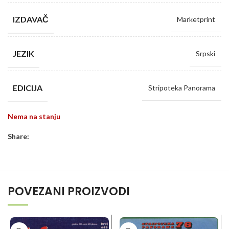
IZDAVAČ
Marketprint
JEZIK
Srpski
EDICIJA
Stripoteka Panorama
Nema na stanju
Share:
POVEZANI PROIZVODI