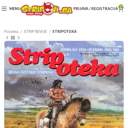
0
MENU
PRIJAVA / REGISTRACIJA
Početna
STRIP REVIJE
STRIPOTEKA