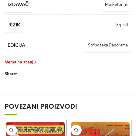
IZDAVAČ
Marketprint
JEZIK
Srpski
EDICIJA
Stripoteka Panorama
Nema na stanju
Share:
POVEZANI PROIZVODI