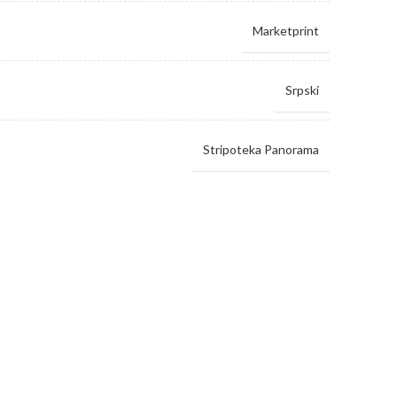
Marketprint
Srpski
Stripoteka Panorama