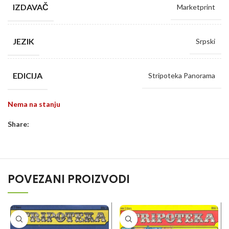
IZDAVAČ
Marketprint
JEZIK
Srpski
EDICIJA
Stripoteka Panorama
Nema na stanju
Share:
POVEZANI PROIZVODI