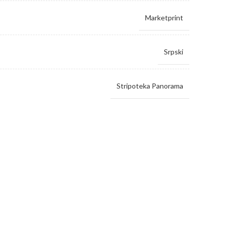
Marketprint
Srpski
Stripoteka Panorama