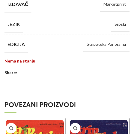
IZDAVAČ
Marketprint
JEZIK
Srpski
EDICIJA
Stripoteka Panorama
Nema na stanju
Share:
POVEZANI PROIZVODI