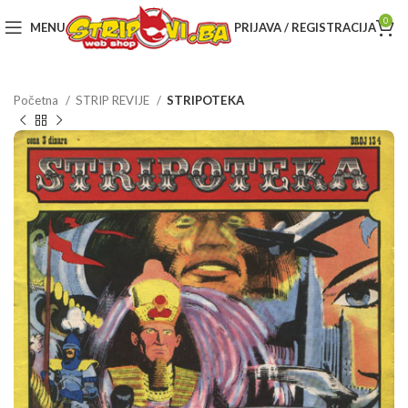
0
MENU
PRIJAVA / REGISTRACIJA
Početna
STRIP REVIJE
STRIPOTEKA