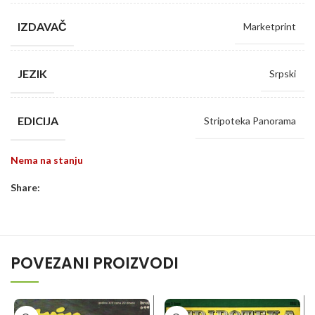
IZDAVAČ
Marketprint
JEZIK
Srpski
EDICIJA
Stripoteka Panorama
Nema na stanju
Share:
POVEZANI PROIZVODI