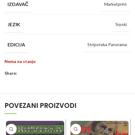
IZDAVAČ
Marketprint
JEZIK
Srpski
EDICIJA
Stripoteka Panorama
Nema na stanju
Share:
POVEZANI PROIZVODI