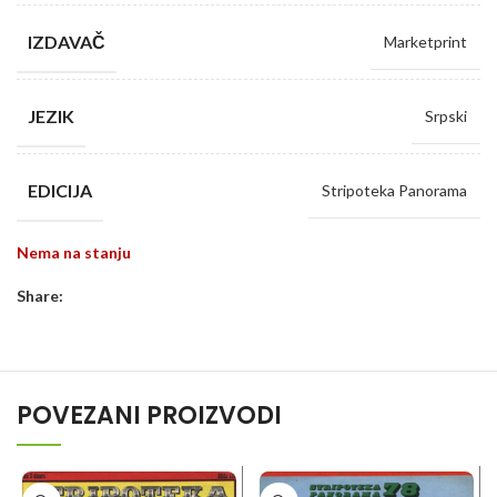
IZDAVAČ
Marketprint
JEZIK
Srpski
EDICIJA
Stripoteka Panorama
Nema na stanju
Share:
POVEZANI PROIZVODI