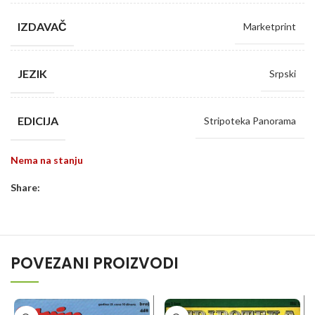
IZDAVAČ
Marketprint
JEZIK
Srpski
EDICIJA
Stripoteka Panorama
Nema na stanju
Share:
POVEZANI PROIZVODI