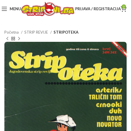
0
MENU
PRIJAVA / REGISTRACIJA
Početna
STRIP REVIJE
STRIPOTEKA