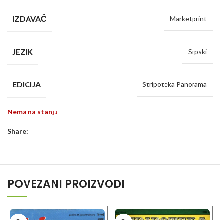
IZDAVAČ
Marketprint
JEZIK
Srpski
EDICIJA
Stripoteka Panorama
Nema na stanju
Share:
POVEZANI PROIZVODI