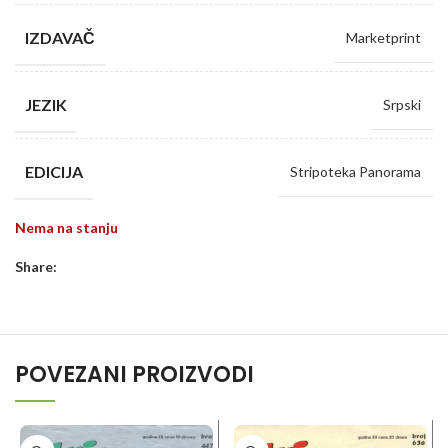
IZDAVAČ
Marketprint
JEZIK
Srpski
EDICIJA
Stripoteka Panorama
Nema na stanju
Share:
POVEZANI PROIZVODI