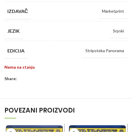
IZDAVAČ
Marketprint
JEZIK
Srpski
EDICIJA
Stripoteka Panorama
Nema na stanju
Share:
POVEZANI PROIZVODI