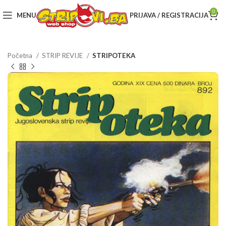
0
MENU
PRIJAVA / REGISTRACIJA
Početna
STRIP REVIJE
STRIPOTEKA