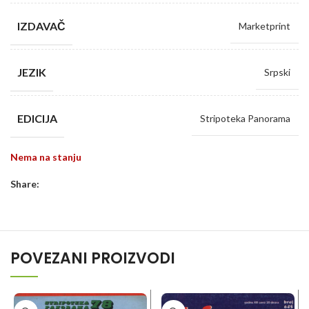
IZDAVAČ
Marketprint
JEZIK
Srpski
EDICIJA
Stripoteka Panorama
Nema na stanju
Share:
POVEZANI PROIZVODI