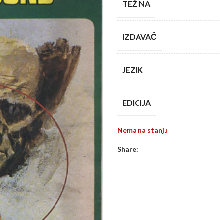
TEŽINA
IZDAVAČ
JEZIK
EDICIJA
Nema na stanju
Share: