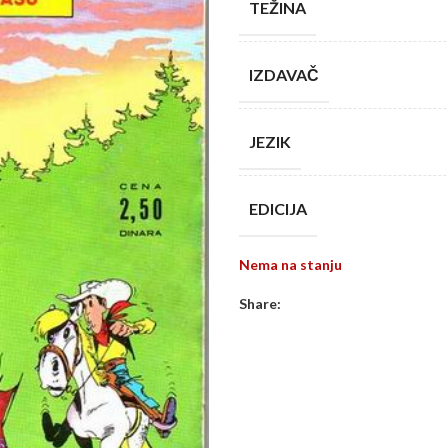
TEŽINA
IZDAVAČ
JEZIK
EDICIJA
Nema na stanju
Share: