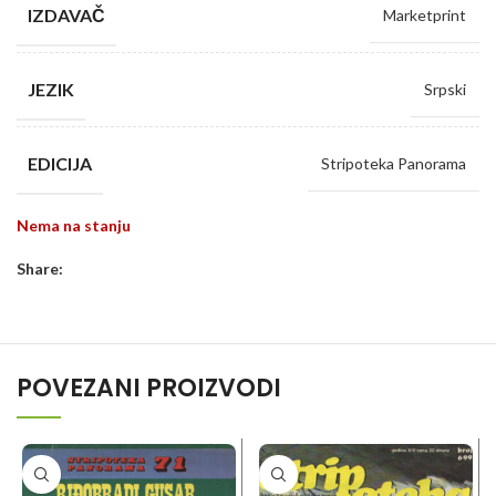
IZDAVAČ
Marketprint
JEZIK
Srpski
EDICIJA
Stripoteka Panorama
Nema na stanju
Share:
POVEZANI PROIZVODI