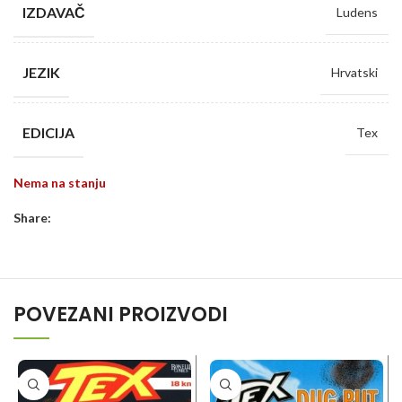
IZDAVAČ
Ludens
JEZIK
Hrvatski
EDICIJA
Tex
Nema na stanju
Share:
POVEZANI PROIZVODI