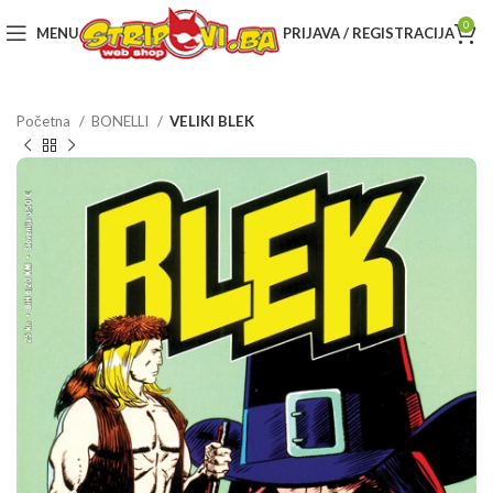
0
MENU
PRIJAVA / REGISTRACIJA
Početna
BONELLI
VELIKI BLEK