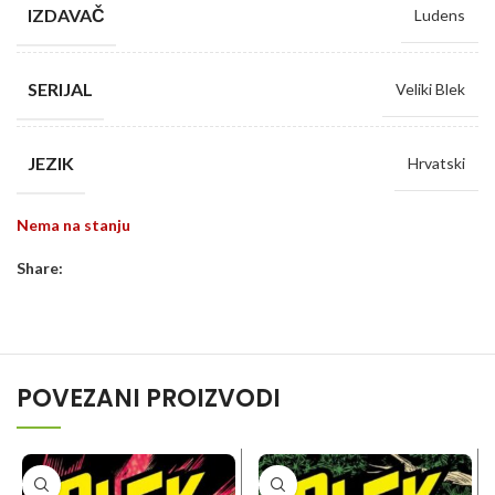
IZDAVAČ
Ludens
SERIJAL
Veliki Blek
JEZIK
Hrvatski
Nema na stanju
Share:
POVEZANI PROIZVODI