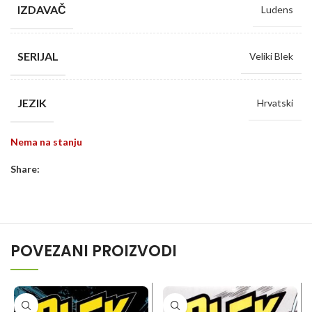
IZDAVAČ
Ludens
SERIJAL
Veliki Blek
JEZIK
Hrvatski
Nema na stanju
Share:
POVEZANI PROIZVODI