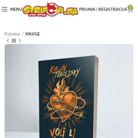
0
MENU
PRIJAVA / REGISTRACIJA
Početna
KNJIGE