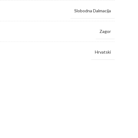
Slobodna Dalmacija
Zagor
Hrvatski