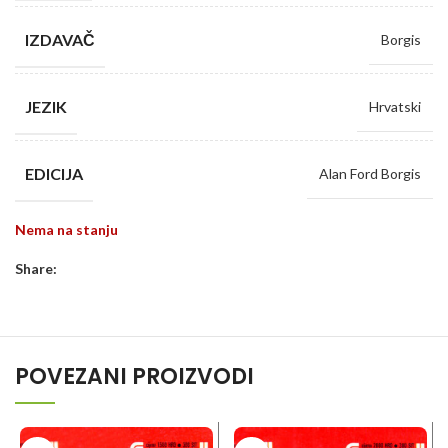
IZDAVAČ
Borgis
JEZIK
Hrvatski
EDICIJA
Alan Ford Borgis
Nema na stanju
Share:
POVEZANI PROIZVODI