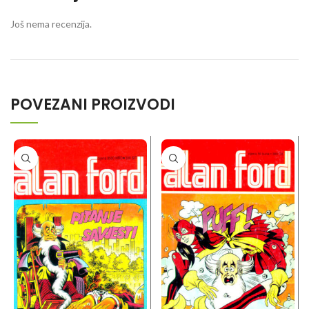
Još nema recenzija.
POVEZANI PROIZVODI