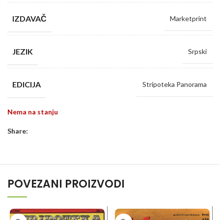
IZDAVAČ
Marketprint
JEZIK
Srpski
EDICIJA
Stripoteka Panorama
Nema na stanju
Share:
POVEZANI PROIZVODI