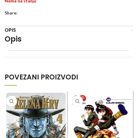
Nema na stanju
Share:
OPIS
Opis
POVEZANI PROIZVODI